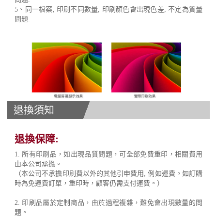
5、同一檔案, 印刷不同數量, 印刷顏色會出現色差, 不定為質量
問題.
退換須知
退換保障:
1. 所有印刷品，如出現品質問題，可全部免費重印，相關費用
由本公司承擔。
（本公司不承擔印刷費以外的其他引申費用, 例如運費。如訂購
時為免運費訂單，重印時，顧客仍需支付運費。）
2. 印刷品屬於定制商品，由於過程複雜，難免會出現數量的問
題。