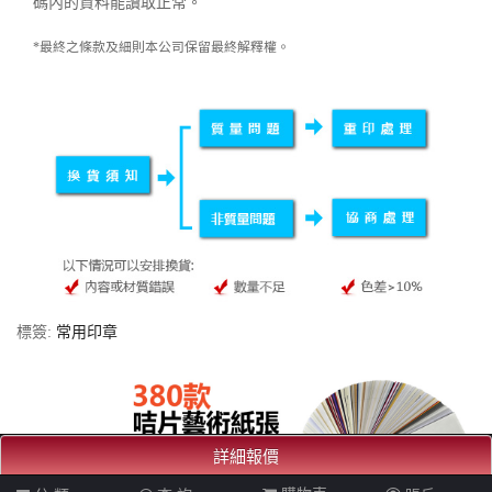
碼內的資料能讀取正常。
*最終之條款及細則本公司保留最終解釋權。
標簽:
常用印章
詳細報價