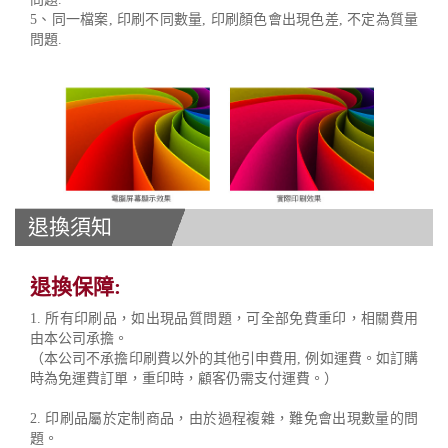
5、同一檔案, 印刷不同數量, 印刷顏色會出現色差, 不定為質量
問題.
退換須知
退換保障:
1. 所有印刷品，如出現品質問題，可全部免費重印，相關費用
由本公司承擔。
（本公司不承擔印刷費以外的其他引申費用, 例如運費。如訂購
時為免運費訂單，重印時，顧客仍需支付運費。）
2. 印刷品屬於定制商品，由於過程複雜，難免會出現數量的問
題。