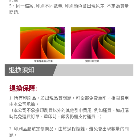
5、同一檔案, 印刷不同數量, 印刷顏色會出現色差, 不定為質量
問題.
退換須知
退換保障:
1. 所有印刷品，如出現品質問題，可全部免費重印，相關費用
由本公司承擔。
（本公司不承擔印刷費以外的其他引申費用, 例如運費。如訂購
時為免運費訂單，重印時，顧客仍需支付運費。）
2. 印刷品屬於定制商品，由於過程複雜，難免會出現數量的問
題。