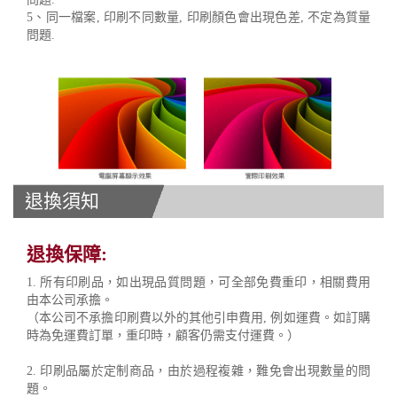
5、同一檔案, 印刷不同數量, 印刷顏色會出現色差, 不定為質量
問題.
退換須知
退換保障:
1. 所有印刷品，如出現品質問題，可全部免費重印，相關費用
由本公司承擔。
（本公司不承擔印刷費以外的其他引申費用, 例如運費。如訂購
時為免運費訂單，重印時，顧客仍需支付運費。）
2. 印刷品屬於定制商品，由於過程複雜，難免會出現數量的問
題。