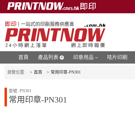
首頁
產品列表
印章用品
咭片印刷
瀏覽位置:
首頁
常用印章-PN301
型號: PN301
常用印章-PN301