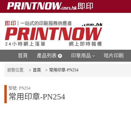
首頁
產品列表
印章用品
咭片印刷
瀏覽位置:
首頁
常用印章-PN254
型號: PN254
常用印章-PN254