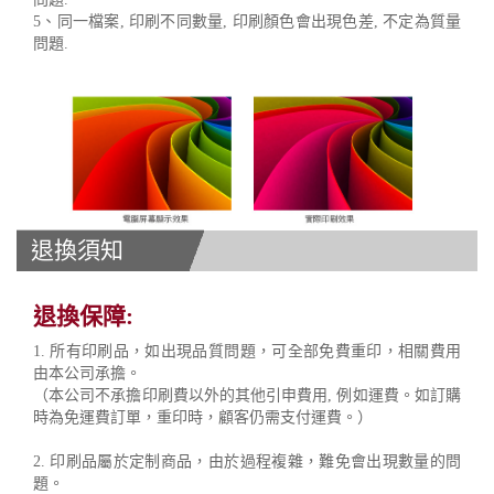
5、同一檔案, 印刷不同數量, 印刷顏色會出現色差, 不定為質量
問題.
退換須知
退換保障:
1. 所有印刷品，如出現品質問題，可全部免費重印，相關費用
由本公司承擔。
（本公司不承擔印刷費以外的其他引申費用, 例如運費。如訂購
時為免運費訂單，重印時，顧客仍需支付運費。）
2. 印刷品屬於定制商品，由於過程複雜，難免會出現數量的問
題。