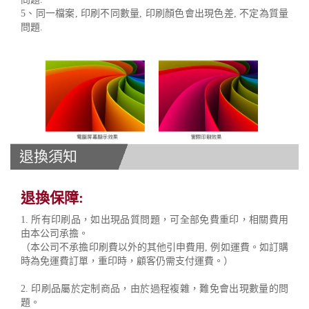
5、同一檔案, 印刷不同數量, 印刷顏色會出現色差, 不定為質量
問題.
退換須知
退換保障:
1. 所有印刷品，如出現品質問題，可全部免費重印，相關費用
由本公司承擔。
（本公司不承擔印刷費以外的其他引申費用, 例如運費。如訂購
時為免運費訂單，重印時，顧客仍需支付運費。）
2. 印刷品屬於定制商品，由於過程複雜，難免會出現數量的問
題。