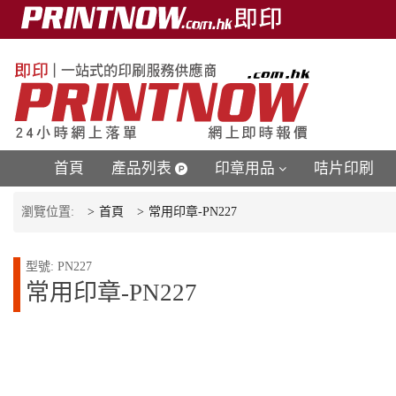
首頁
產品列表
印章用品
咭片印刷
瀏覽位置:
首頁
常用印章-PN227
型號: PN227
常用印章-PN227