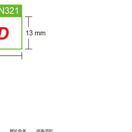
關於色差
退換須知