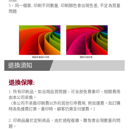
5、同一檔案, 印刷不同數量, 印刷顏色會出現色差, 不定為質量
問題.
退換須知
退換保障:
1. 所有印刷品，如出現品質問題，可全部免費重印，相關費用
由本公司承擔。
（本公司不承擔印刷費以外的其他引申費用, 例如運費。如訂購
時為免運費訂單，重印時，顧客仍需支付運費。）
2. 印刷品屬於定制商品，由於過程複雜，難免會出現數量的問
題。