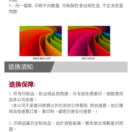
5、同一檔案, 印刷不同數量, 印刷顏色會出現色差, 不定為質量
問題.
退換須知
退換保障:
1. 所有印刷品，如出現品質問題，可全部免費重印，相關費用
由本公司承擔。
（本公司不承擔印刷費以外的其他引申費用, 例如運費。如訂購
時為免運費訂單，重印時，顧客仍需支付運費。）
2. 印刷品屬於定制商品，由於過程複雜，難免會出現數量的問
題。