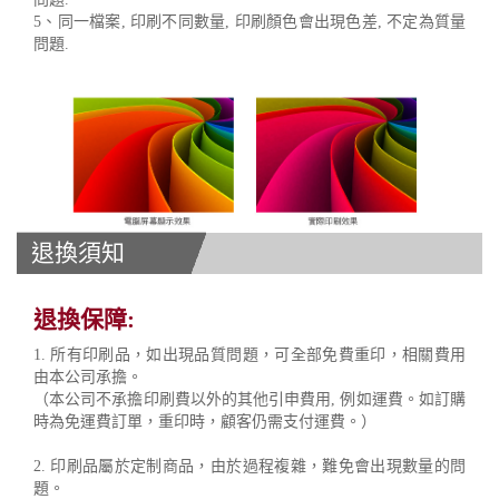
5、同一檔案, 印刷不同數量, 印刷顏色會出現色差, 不定為質量
問題.
退換須知
退換保障:
1. 所有印刷品，如出現品質問題，可全部免費重印，相關費用
由本公司承擔。
（本公司不承擔印刷費以外的其他引申費用, 例如運費。如訂購
時為免運費訂單，重印時，顧客仍需支付運費。）
2. 印刷品屬於定制商品，由於過程複雜，難免會出現數量的問
題。