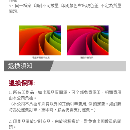
5、同一檔案, 印刷不同數量, 印刷顏色會出現色差, 不定為質量
問題.
退換須知
退換保障:
1. 所有印刷品，如出現品質問題，可全部免費重印，相關費用
由本公司承擔。
（本公司不承擔印刷費以外的其他引申費用, 例如運費。如訂購
時為免運費訂單，重印時，顧客仍需支付運費。）
2. 印刷品屬於定制商品，由於過程複雜，難免會出現數量的問
題。