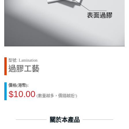
型號: Lamination
過膠工藝
價格(港幣):
$10.00
(數量越多，價錢越抵!)
關於本產品