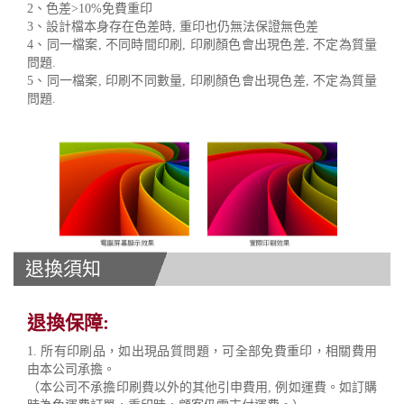
2、色差>10%免費重印
3、設計檔本身存在色差時, 重印也仍無法保證無色差
4、同一檔案, 不同時間印刷, 印刷顏色會出現色差, 不定為質量
問題.
5、同一檔案, 印刷不同數量, 印刷顏色會出現色差, 不定為質量
問題.
退換須知
退換保障:
1. 所有印刷品，如出現品質問題，可全部免費重印，相關費用
由本公司承擔。
（本公司不承擔印刷費以外的其他引申費用, 例如運費。如訂購