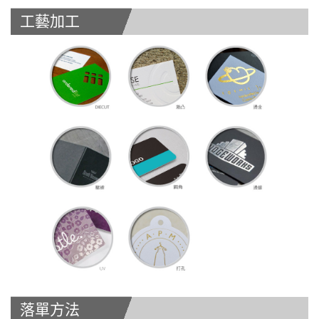
工藝加工
落單方法