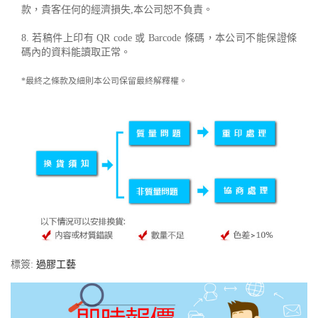
款，貴客任何的經濟損失,本公司恕不負責。
8. 若稿件上印有 QR code 或 Barcode 條碼，本公司不能保證條
碼內的資料能讀取正常。
*最終之條款及細則本公司保留最終解釋權。
標簽:
過膠工藝