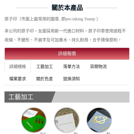
關於本產品
原子印（市面上最常用的圖章, 即pre-inking Stamp ）
本公司的原子印，全面採用新一代進口材料，原子印章使用過程不
收縮、不變形、不崩字及可加墨水，持久耐用，合乎環保原則。
詳細報價
詳細規格
工藝加工
落單方法
貨期物流
檔案要求
關於色差
退換須知
工藝加工